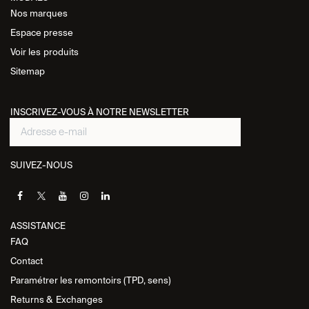
Nos marques
Espace presse
Voir les
produits
Sitemap
INSCRIVEZ-VOUS À NOTRE NEWSLETTER
SUIVEZ-NOUS
ASSISTANCE​
FAQ
Contact
Paramétrer les remontoirs (TPD, sens)
Returns &
Exchanges