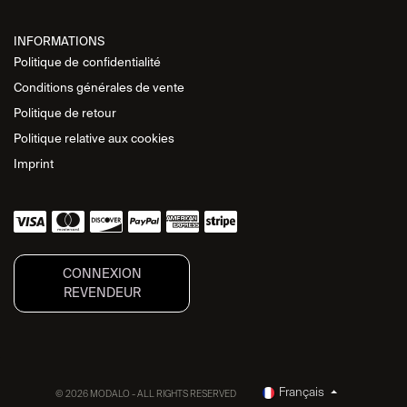
INFORMATIONS
Politique de
confidentialité
Conditions générales de vente
Politique de retour
Politique relative aux cookies
Imprint
CONNEXION
REVENDEUR
Français
© 2026 MODALO - ALL RIGHTS RESERVED