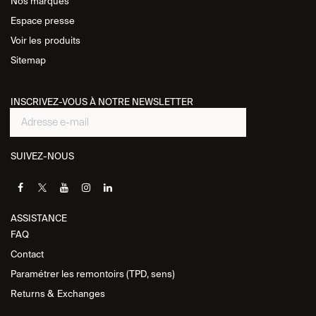
Nos marques
Espace presse
Voir les
produits
Sitemap
INSCRIVEZ-VOUS À NOTRE NEWSLETTER
SUIVEZ-NOUS
ASSISTANCE​
FAQ
Contact
Paramétrer les remontoirs (TPD, sens)
Returns &
Exchanges