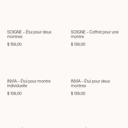
SOIGNE – Étui pour deux
SOIGNE – Coffret pour une
montres
montre
$
159,00
$
139,00
INVIA – Étui pour montre
INVIA – Étui pour deux
individuelle
montres
$
109,00
$
139,00