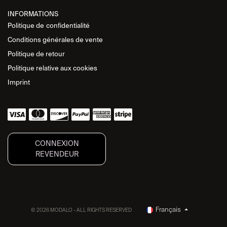
INFORMATIONS
Politique de
confidentialité
Conditions générales de vente
Politique de retour
Politique relative aux cookies
Imprint
CONNEXION
REVENDEUR
Français
© 2026 MODALO - ALL RIGHTS RESERVED