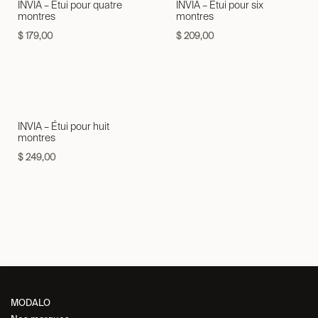
INVIA – Étui pour quatre
INVIA – Étui pour six
montres
montres
$
179,00
$
209,00
INVIA – Étui pour huit
montres
$
249,00
MODALO