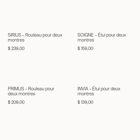
SIRIUS – Rouleau pour deux
SOIGNE – Étui pour deux
montres
montres
$
239,00
$
159,00
PRIMUS – Rouleau pour
INVIA – Étui pour deux
deux montres
montres
$
209,00
$
139,00