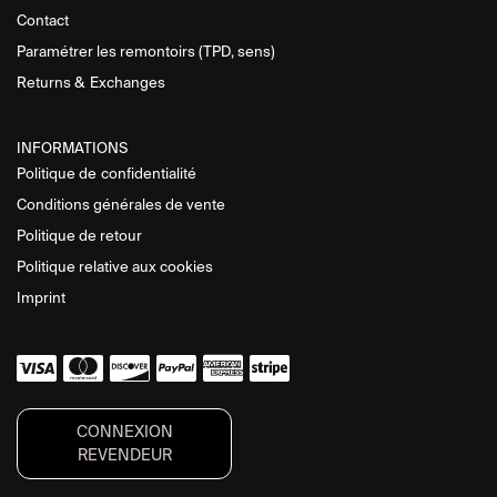
Contact
Paramétrer les remontoirs (TPD, sens)
Returns &
Exchanges
INFORMATIONS
Politique de
confidentialité
Conditions générales de vente
Politique de retour
Politique relative aux cookies
Imprint
CONNEXION
REVENDEUR