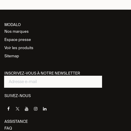
MODALO
Nos marques
Espace presse
Voir les
produits
Sitemap
INSCRIVEZ-VOUS À NOTRE NEWSLETTER
SUIVEZ-NOUS
ASSISTANCE​
FAQ