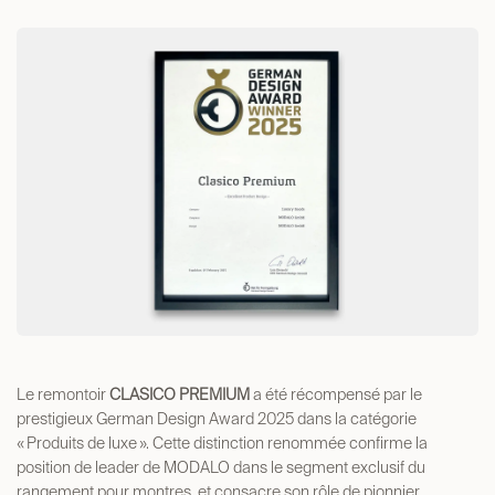
Le remontoir
CLASICO PREMIUM
a été récompensé par le
prestigieux German Design Award 2025 dans la catégorie
« Produits de luxe ». Cette distinction renommée confirme la
position de leader de MODALO dans le segment exclusif du
rangement pour montres, et consacre son rôle de pionnier