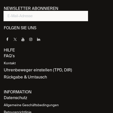
NEWSLETTER ABONNIEREN
FOLGEN SIE UNS
HILFE
FAQ’s
Kontakt
Uhrenbeweger einstellen (TPD, DIR)
Rückgabe & Umtausch
INFORMATION
Datenschutz
Allgemeine Geschäftsbedingungen
Retourenrichtlinie