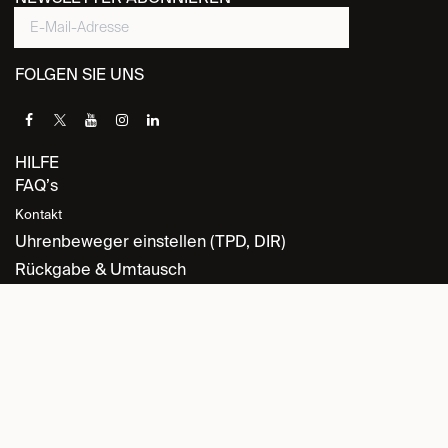
FOLGEN SIE UNS
HILFE
FAQ’s
Kontakt
Uhrenbeweger einstellen (TPD, DIR)
Rückgabe & Umtausch
INFORMATION
Datenschutz
Allgemeine Geschäftsbedingungen
Retourenrichtlinie
Cookie-Richtlinie