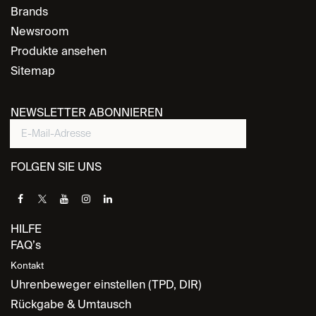
Brands
Newsroom
Produkte ansehen
Sitemap
NEWSLETTER ABONNIEREN
FOLGEN SIE UNS
HILFE
FAQ’s
Kontakt
Uhrenbeweger einstellen (TPD, DIR)
Rückgabe & Umtausch