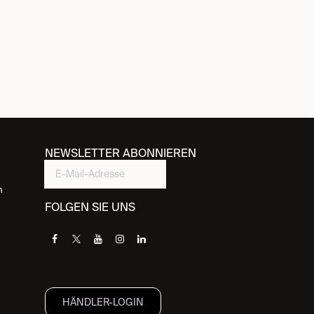
NEWSLETTER ABONNIEREN
n
FOLGEN SIE UNS
HÄNDLER-LOGIN