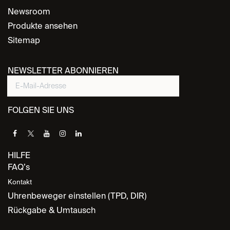
Newsroom
Produkte ansehen
Sitemap
NEWSLETTER ABONNIEREN
FOLGEN SIE UNS
HILFE
FAQ’s
Kontakt
Uhrenbeweger einstellen (TPD, DIR)
Rückgabe & Umtausch