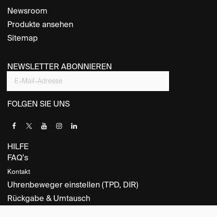
Newsroom
Produkte ansehen
Sitemap
NEWSLETTER ABONNIEREN
FOLGEN SIE UNS
HILFE
FAQ’s
Kontakt
Uhrenbeweger einstellen (TPD, DIR)
Rückgabe & Umtausch