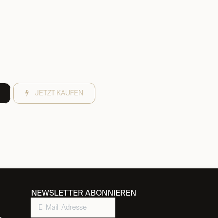
JETZT KAUFEN
NEWSLETTER ABONNIEREN