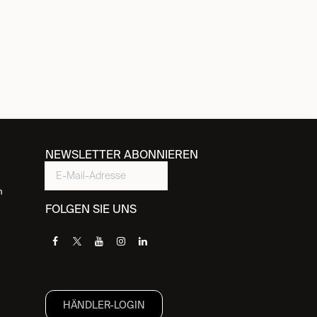
NEWSLETTER ABONNIEREN
n
FOLGEN SIE UNS
HÄNDLER-LOGIN