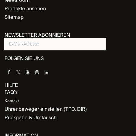
Newsroom
Produkte ansehen
Sitemap
NEWSLETTER ABONNIEREN
FOLGEN SIE UNS
HILFE
FAQ’s
Kontakt
Uhrenbeweger einstellen (TPD, DIR)
Rückgabe & Umtausch
INFORMATION