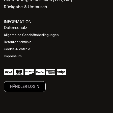
Rückgabe & Umtausch
INFORMATION
Datenschutz
Allgemeine Geschäftsbedingungen
Retourenrichtlinie
Cookie-Richtlinie
Impressum
HÄNDLER-LOGIN