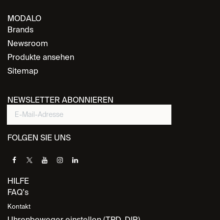
MODALO
Brands
Newsroom
Produkte ansehen
Sitemap
NEWSLETTER ABONNIEREN
FOLGEN SIE UNS
HILFE
FAQ’s
Kontakt
Uhrenbeweger einstellen (TPD, DIR)