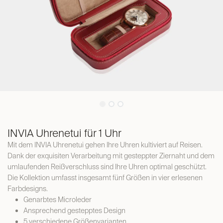
INVIA Uhrenetui für 1 Uhr
Mit dem INVIA Uhrenetui gehen Ihre Uhren kultiviert auf Reisen.
Dank der exquisiten Verarbeitung mit gesteppter Ziernaht und dem
umlaufenden Reißverschluss sind Ihre Uhren optimal geschützt.
Die Kollektion umfasst insgesamt fünf Größen in vier erlesenen
Farbdesigns.
Genarbtes Microleder
Ansprechend gestepptes Design
5 verschiedene Größenvarianten