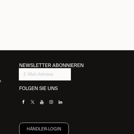
NEWSLETTER ABONNIEREN
n
FOLGEN SIE UNS
HÄNDLER-LOGIN