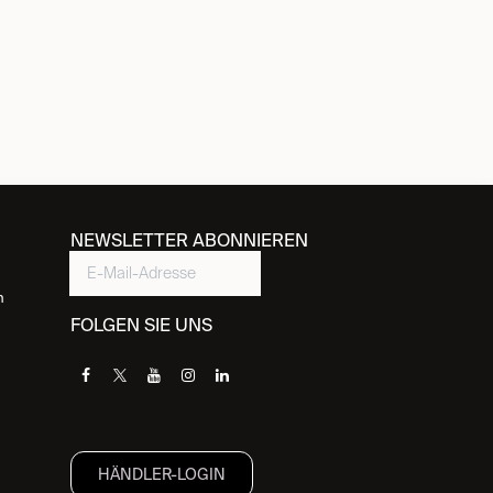
NEWSLETTER ABONNIEREN
n
FOLGEN SIE UNS
HÄNDLER-LOGIN