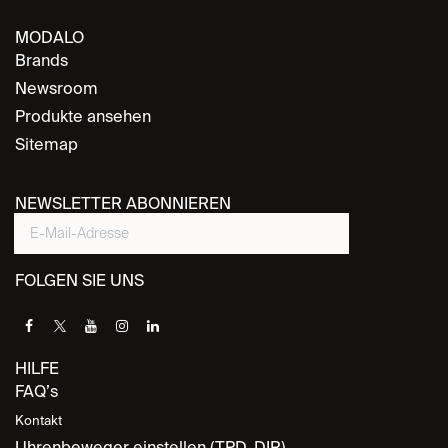
MODALO
Brands
Newsroom
Produkte ansehen
Sitemap
NEWSLETTER ABONNIEREN
FOLGEN SIE UNS
HILFE
FAQ’s
Kontakt
Uhrenbeweger einstellen (TPD, DIR)