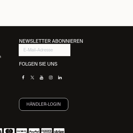
NEWSLETTER ABONNIEREN
n
FOLGEN SIE UNS
HÄNDLER-LOGIN