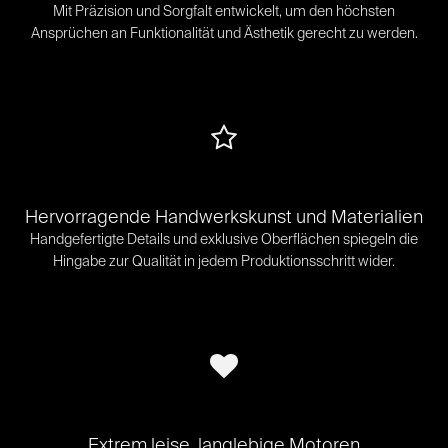
Mit Präzision und Sorgfalt entwickelt, um den höchsten
Ansprüchen an Funktionalität und Ästhetik gerecht zu werden.
Hervorragende Handwerkskunst und Materialien
Handgefertigte Details und exklusive Oberflächen spiegeln die
Hingabe zur Qualität in jedem Produktionsschritt wider.
Extrem leise, langlebige Motoren