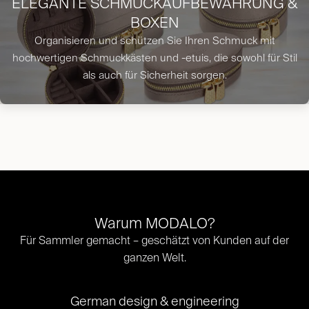
ELEGANTE SCHMUCKAUFBEWAHRUNG &
BOXEN
Organisieren und schützen Sie Ihren Schmuck mit
hochwertigen Schmuckkästen und -etuis, die sowohl für Stil
als auch für Sicherheit sorgen.
Warum MODALO?
Für Sammler gemacht – geschätzt von Kunden auf der
ganzen Welt.​
German design & engineering