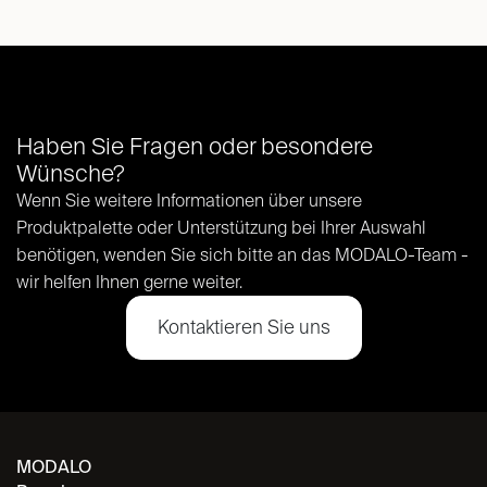
Haben Sie Fragen oder besondere
Wünsche?
Wenn Sie weitere Informationen über unsere
Produktpalette oder Unterstützung bei Ihrer Auswahl
benötigen, wenden Sie sich bitte an das MODALO-Team -
wir helfen Ihnen gerne weiter.
Kontaktieren Sie uns
MODALO