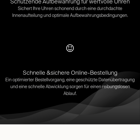
Schützende Aufbewahrung für wertvolle Uhren
Sichert Ihre Uhren schonend durch eine durchdachte
Innenaufteilung und optimale Aufbewahrungsbedingungen.​
Schnelle &sichere Online-Bestellung
Ein optimierter Bestellvorgang, eine geschützte Datenübertragung
und eine schnelle Abwicklung sorgen für einen reibungslosen
Ablauf.