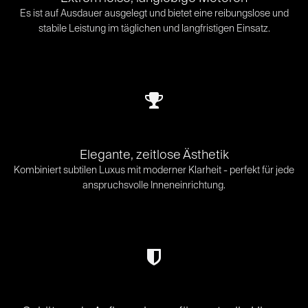
Es ist auf Ausdauer ausgelegt und bietet eine reibungslose und
stabile Leistung im täglichen und langfristigen Einsatz.
Elegante, zeitlose Ästhetik
Kombiniert subtilen Luxus mit moderner Klarheit - perfekt für jede
anspruchsvolle Inneneinrichtung.