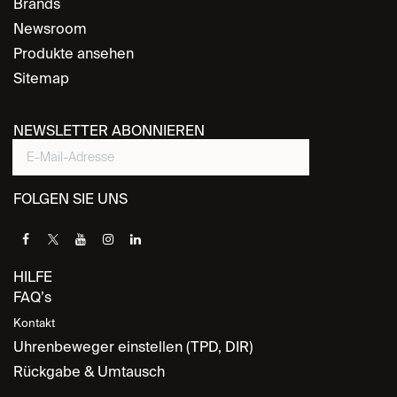
Brands
Newsroom
Produkte ansehen
Sitemap
NEWSLETTER ABONNIEREN
FOLGEN SIE UNS
HILFE
FAQ’s
Kontakt
Uhrenbeweger einstellen (TPD, DIR)
Rückgabe & Umtausch