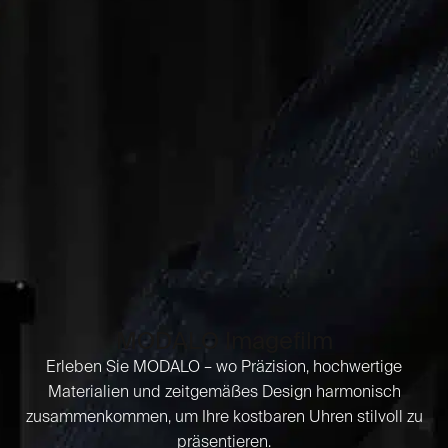
MODALO Imagefilm
Erleben Sie MODALO – wo Präzision, hochwertige
Materialien und zeitgemäßes Design harmonisch
zusammenkommen, um Ihre kostbaren Uhren stilvoll zu
präsentieren.