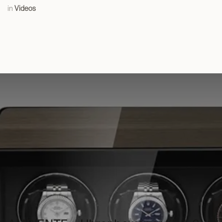
in
Videos