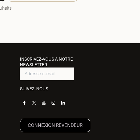
ouhaits
INSCRIVEZ-VOUS À NOTRE
NEWSLETTER
SUIVEZ-NOUS
CONNEXION REVENDEUR