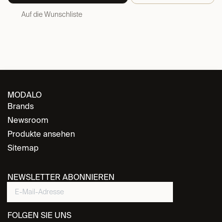
Auf die Wunschliste
MODALO
Brands
Newsroom
Produkte ansehen
Sitemap
NEWSLETTER ABONNIEREN
FOLGEN SIE UNS