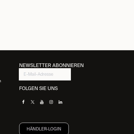
NEWSLETTER ABONNIEREN
n
FOLGEN SIE UNS
HÄNDLER-LOGIN