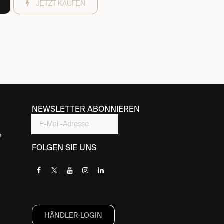
JETZT KAUFEN
NEWSLETTER ABONNIEREN
n
FOLGEN SIE UNS
HÄNDLER-LOGIN