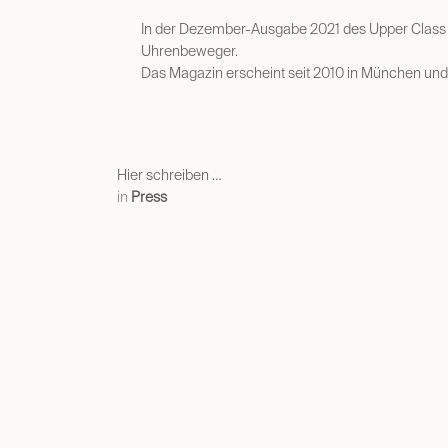
In der Dezember-Ausgabe 2021 des Upper Class 
Uhrenbeweger.
Das Magazin erscheint seit 2010 in München und s
Hier schreiben …
in
Press