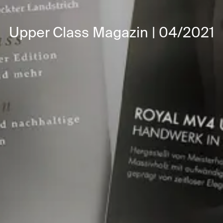
Upper Class Magazin | 04/2021