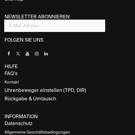
NEWSLETTER ABONNIEREN
FOLGEN SIE UNS
HILFE
FAQ’s
Kontakt
Uhrenbeweger einstellen (TPD, DIR)
Rückgabe & Umtausch
INFORMATION
Datenschutz
Allgemeine Geschäftsbedingungen