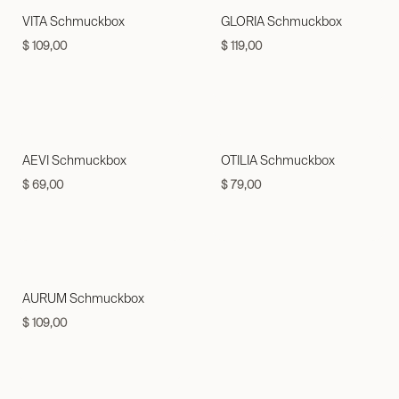
VITA Schmuckbox
GLORIA Schmuckbox
$
109,00
$
119,00
AEVI Schmuckbox
OTILIA Schmuckbox
$
69,00
$
79,00
AURUM Schmuckbox
$
109,00