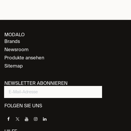
MODALO
Brands
Newsroom
Produkte ansehen
Sitemap
NEWSLETTER ABONNIEREN
FOLGEN SIE UNS