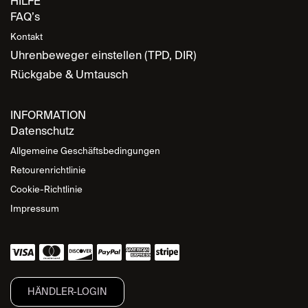
HILFE
FAQ’s
Kontakt
Uhrenbeweger einstellen (TPD, DIR)
Rückgabe & Umtausch
INFORMATION
Datenschutz
Allgemeine Geschäftsbedingungen
Retourenrichtlinie
Cookie-Richtlinie
Impressum
HÄNDLER-LOGIN