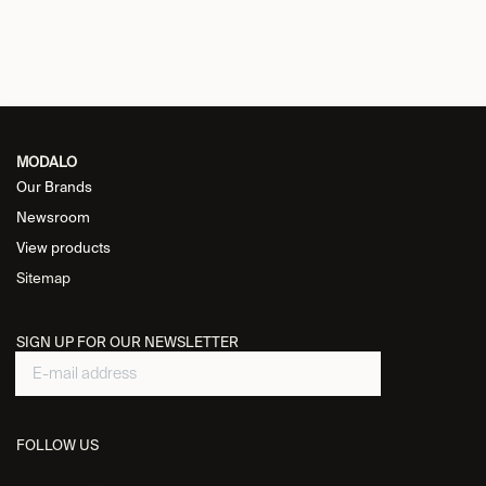
MODALO
Our Brands
Newsroom
View products
Sitemap
SIGN UP FOR OUR NEWSLETTER
FOLLOW US