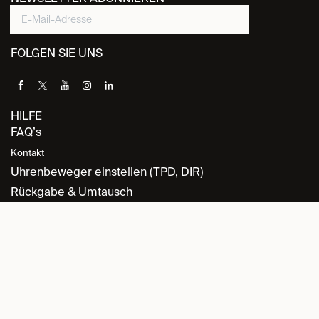
FOLGEN SIE UNS
HILFE
FAQ’s
Kontakt
Uhrenbeweger einstellen (TPD, DIR)
Rückgabe & Umtausch
INFORMATION
Datenschutz
Allgemeine Geschäftsbedingungen
Retourenrichtlinie
Cookie-Richtlinie