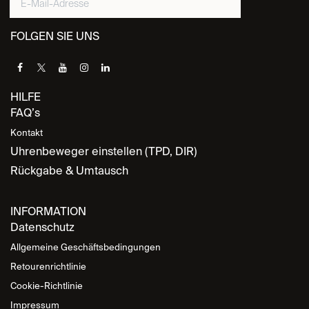
FOLGEN SIE UNS
HILFE
FAQ’s
Kontakt
Uhrenbeweger einstellen (TPD, DIR)
Rückgabe & Umtausch
INFORMATION
Datenschutz
Allgemeine Geschäftsbedingungen
Retourenrichtlinie
Cookie-Richtlinie
Impressum