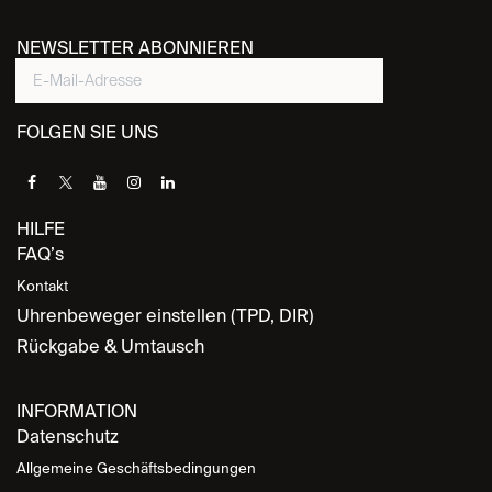
NEWSLETTER ABONNIEREN
FOLGEN SIE UNS
HILFE
FAQ’s
Kontakt
Uhrenbeweger einstellen (TPD, DIR)
Rückgabe & Umtausch
INFORMATION
Datenschutz
Allgemeine Geschäftsbedingungen