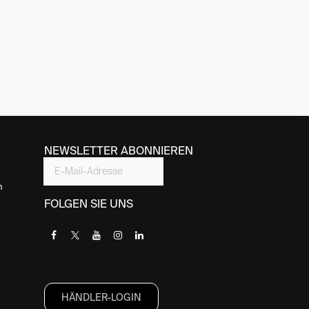
NEWSLETTER ABONNIEREN
n
FOLGEN SIE UNS
HÄNDLER-LOGIN