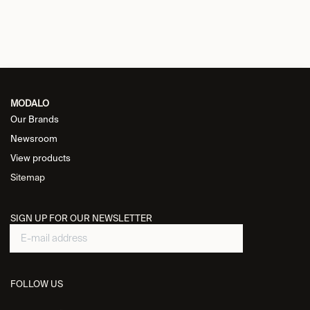
MODALO
Our Brands
Newsroom
View products
Sitemap
SIGN UP FOR OUR NEWSLETTER
FOLLOW US