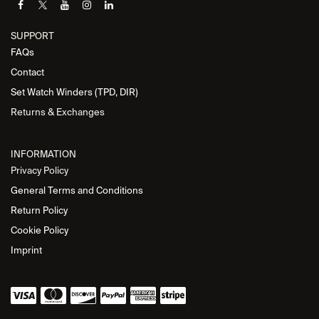
SUPPORT
FAQs
Contact
Set Watch Winders (TPD, DIR)
Returns & Exchanges
INFORMATION
Privacy Policy
General Terms and Conditions
Return Policy
Cookie Policy
Imprint