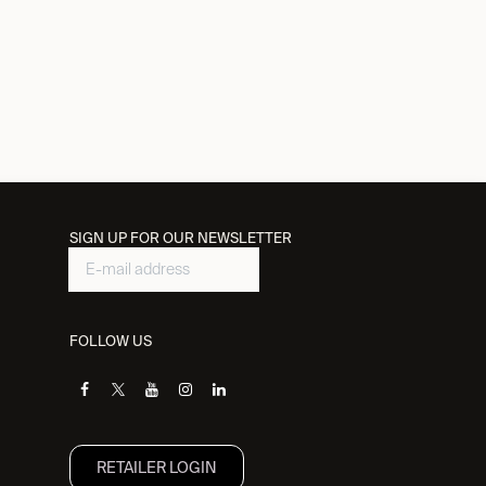
SIGN UP FOR OUR NEWSLETTER
FOLLOW US
RETAILER L​OGIN