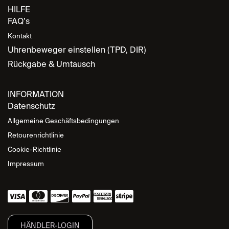
HILFE
FAQ’s
Kontakt
Uhrenbeweger einstellen (TPD, DIR)
Rückgabe & Umtausch
INFORMATION
Datenschutz
Allgemeine Geschäftsbedingungen
Retourenrichtlinie
Cookie-Richtlinie
Impressum
HÄNDLER-LOGIN