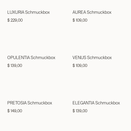
LUXURIA Schmuckbox
AUREA Schmuckbox
$
229,00
$
109,00
OPULENTIA Schmuckbox
VENUS Schmuckbox
$
139,00
$
109,00
PRETOSIA Schmuckbox
ELEGANTIA Schmuckbox
$
149,00
$
139,00