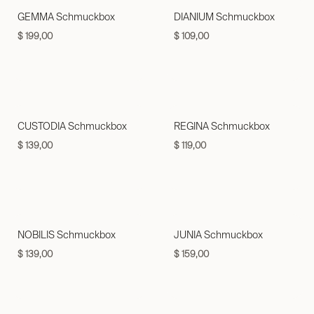
GEMMA Schmuckbox
DIANIUM Schmuckbox
$
199,00
$
109,00
CUSTODIA Schmuckbox
REGINA Schmuckbox
$
139,00
$
119,00
NOBILIS Schmuckbox
JUNIA Schmuckbox
$
139,00
$
159,00