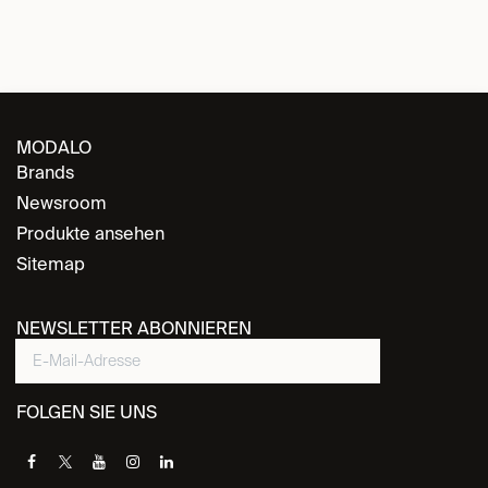
MODALO
Brands
Newsroom
Produkte ansehen
Sitemap
NEWSLETTER ABONNIEREN
FOLGEN SIE UNS